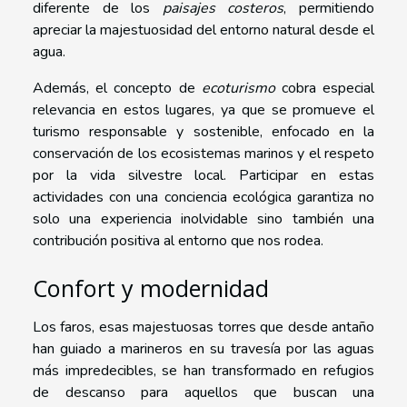
diferente de los
paisajes costeros
, permitiendo
apreciar la majestuosidad del entorno natural desde el
agua.
Además, el concepto de
ecoturismo
cobra especial
relevancia en estos lugares, ya que se promueve el
turismo responsable y sostenible, enfocado en la
conservación de los ecosistemas marinos y el respeto
por la vida silvestre local. Participar en estas
actividades con una conciencia ecológica garantiza no
solo una experiencia inolvidable sino también una
contribución positiva al entorno que nos rodea.
Confort y modernidad
Los faros, esas majestuosas torres que desde antaño
han guiado a marineros en su travesía por las aguas
más impredecibles, se han transformado en refugios
de descanso para aquellos que buscan una