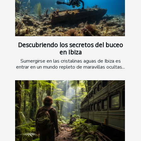
Descubriendo los secretos del buceo
en Ibiza
Sumergirse en las cristalinas aguas de Ibiza es
entrar en un mundo repleto de maravillas ocultas...