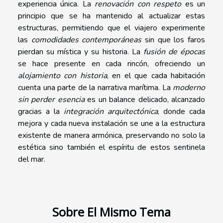
experiencia única. La
renovación con respeto
es un
principio que se ha mantenido al actualizar estas
estructuras, permitiendo que el viajero experimente
las
comodidades contemporáneas
sin que los faros
pierdan su mística y su historia. La
fusión de épocas
se hace presente en cada rincón, ofreciendo un
alojamiento con historia
, en el que cada habitación
cuenta una parte de la narrativa marítima. La
moderno
sin perder esencia
es un balance delicado, alcanzado
gracias a la
integración arquitectónica
, donde cada
mejora y cada nueva instalación se une a la estructura
existente de manera armónica, preservando no solo la
estética sino también el espíritu de estos sentinela
del mar.
Sobre El Mismo Tema