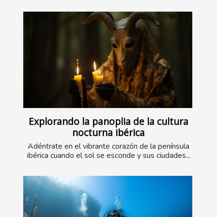
Explorando la panoplia de la cultura
nocturna ibérica
Adéntrate en el vibrante corazón de la península
ibérica cuando el sol se esconde y sus ciudades...