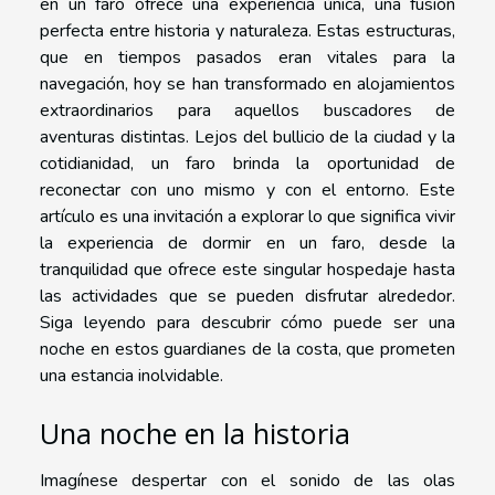
en un faro ofrece una experiencia única, una fusión
perfecta entre historia y naturaleza. Estas estructuras,
que en tiempos pasados eran vitales para la
navegación, hoy se han transformado en alojamientos
extraordinarios para aquellos buscadores de
aventuras distintas. Lejos del bullicio de la ciudad y la
cotidianidad, un faro brinda la oportunidad de
reconectar con uno mismo y con el entorno. Este
artículo es una invitación a explorar lo que significa vivir
la experiencia de dormir en un faro, desde la
tranquilidad que ofrece este singular hospedaje hasta
las actividades que se pueden disfrutar alrededor.
Siga leyendo para descubrir cómo puede ser una
noche en estos guardianes de la costa, que prometen
una estancia inolvidable.
Una noche en la historia
Imagínese despertar con el sonido de las olas