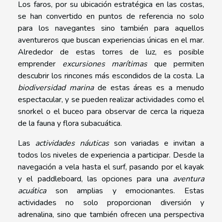
Los faros, por su ubicación estratégica en las costas,
se han convertido en puntos de referencia no solo
para los navegantes sino también para aquellos
aventureros que buscan experiencias únicas en el mar.
Alrededor de estas torres de luz, es posible
emprender
excursiones marítimas
que permiten
descubrir los rincones más escondidos de la costa. La
biodiversidad marina
de estas áreas es a menudo
espectacular, y se pueden realizar actividades como el
snorkel o el buceo para observar de cerca la riqueza
de la fauna y flora subacuática.
Las
actividades náuticas
son variadas e invitan a
todos los niveles de experiencia a participar. Desde la
navegación a vela hasta el surf, pasando por el kayak
y el paddleboard, las opciones para una
aventura
acuática
son amplias y emocionantes. Estas
actividades no solo proporcionan diversión y
adrenalina, sino que también ofrecen una perspectiva