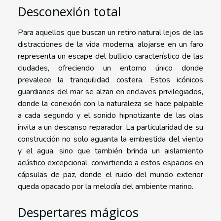
Desconexión total
Para aquellos que buscan un retiro natural lejos de las
distracciones de la vida moderna, alojarse en un faro
representa un escape del bullicio característico de las
ciudades, ofreciendo un entorno único donde
prevalece la tranquilidad costera. Estos icónicos
guardianes del mar se alzan en enclaves privilegiados,
donde la conexión con la naturaleza se hace palpable
a cada segundo y el sonido hipnotizante de las olas
invita a un descanso reparador. La particularidad de su
construcción no solo aguanta la embestida del viento
y el agua, sino que también brinda un aislamiento
acústico excepcional, convirtiendo a estos espacios en
cápsulas de paz, donde el ruido del mundo exterior
queda opacado por la melodía del ambiente marino.
Despertares mágicos