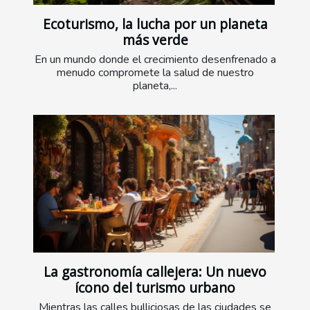
Ecoturismo, la lucha por un planeta
más verde
En un mundo donde el crecimiento desenfrenado a
menudo compromete la salud de nuestro
planeta,...
La gastronomía callejera: Un nuevo
ícono del turismo urbano
Mientras las calles bulliciosas de las ciudades se