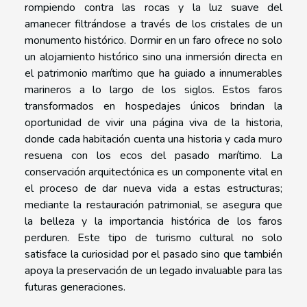
rompiendo contra las rocas y la luz suave del
amanecer filtrándose a través de los cristales de un
monumento histórico. Dormir en un faro ofrece no solo
un alojamiento histórico sino una inmersión directa en
el patrimonio marítimo que ha guiado a innumerables
marineros a lo largo de los siglos. Estos faros
transformados en hospedajes únicos brindan la
oportunidad de vivir una página viva de la historia,
donde cada habitación cuenta una historia y cada muro
resuena con los ecos del pasado marítimo. La
conservación arquitectónica es un componente vital en
el proceso de dar nueva vida a estas estructuras;
mediante la restauración patrimonial, se asegura que
la belleza y la importancia histórica de los faros
perduren. Este tipo de turismo cultural no solo
satisface la curiosidad por el pasado sino que también
apoya la preservación de un legado invaluable para las
futuras generaciones.