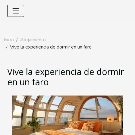
Inicio
Alojamiento
Vive la experiencia de dormir en un faro
Vive la experiencia de dormir
en un faro