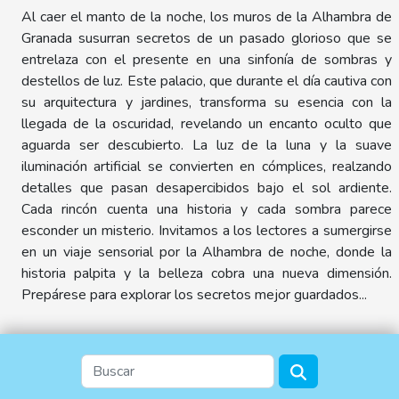
Al caer el manto de la noche, los muros de la Alhambra de
Granada susurran secretos de un pasado glorioso que se
entrelaza con el presente en una sinfonía de sombras y
destellos de luz. Este palacio, que durante el día cautiva con
su arquitectura y jardines, transforma su esencia con la
llegada de la oscuridad, revelando un encanto oculto que
aguarda ser descubierto. La luz de la luna y la suave
iluminación artificial se convierten en cómplices, realzando
detalles que pasan desapercibidos bajo el sol ardiente.
Cada rincón cuenta una historia y cada sombra parece
esconder un misterio. Invitamos a los lectores a sumergirse
en un viaje sensorial por la Alhambra de noche, donde la
historia palpita y la belleza cobra una nueva dimensión.
Prepárese para explorar los secretos mejor guardados...