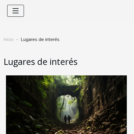
Inicio
Lugares de interés
Lugares de interés