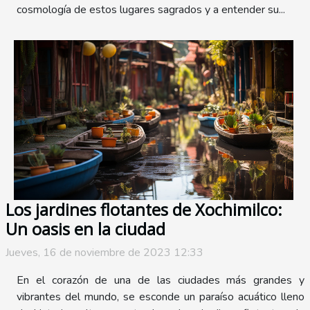
cosmología de estos lugares sagrados y a entender su...
Los jardines flotantes de Xochimilco:
Un oasis en la ciudad
Jueves, 16 de noviembre de 2023 12:33
En el corazón de una de las ciudades más grandes y
vibrantes del mundo, se esconde un paraíso acuático lleno