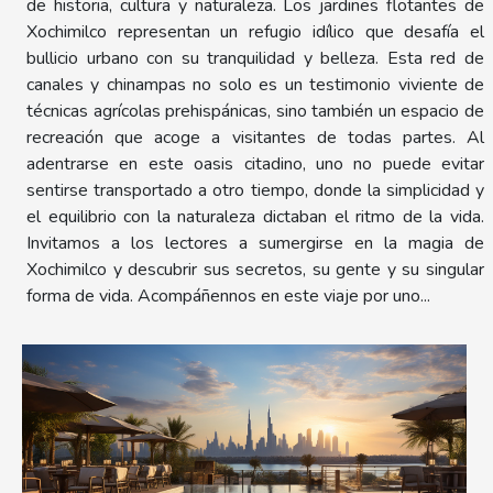
de historia, cultura y naturaleza. Los jardines flotantes de
Xochimilco representan un refugio idílico que desafía el
bullicio urbano con su tranquilidad y belleza. Esta red de
canales y chinampas no solo es un testimonio viviente de
técnicas agrícolas prehispánicas, sino también un espacio de
recreación que acoge a visitantes de todas partes. Al
adentrarse en este oasis citadino, uno no puede evitar
sentirse transportado a otro tiempo, donde la simplicidad y
el equilibrio con la naturaleza dictaban el ritmo de la vida.
Invitamos a los lectores a sumergirse en la magia de
Xochimilco y descubrir sus secretos, su gente y su singular
forma de vida. Acompáñennos en este viaje por uno...