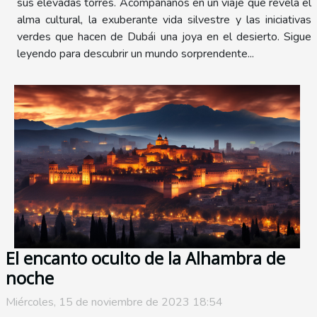
sus elevadas torres. Acompáñanos en un viaje que revela el
alma cultural, la exuberante vida silvestre y las iniciativas
verdes que hacen de Dubái una joya en el desierto. Sigue
leyendo para descubrir un mundo sorprendente...
El encanto oculto de la Alhambra de
noche
Miércoles, 15 de noviembre de 2023 18:54